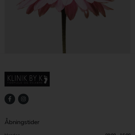
Åbningstider