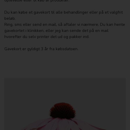
oplevelse eller til køb af produkter.
Du kan købe et gavekort til alle behandlinger eller på et valgfrit
beløb.
Ring, sms eller send en mail, så aftaler vi nærmere. Du kan hente
gavekortet i klinikken, eller jeg kan sende det på en mail
hvorefter du selv printer det ud og pakker ind.
Gavekort er gyldigt 3 år fra købsdatoen.