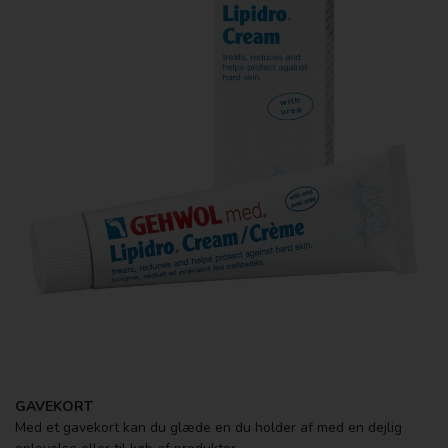
GAVEKORT
Med et gavekort kan du glæde en du holder af med en dejlig